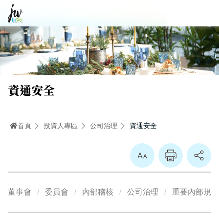
資通安全
首頁
投資人專區
公司治理
資通安全
放大
董事會
委員會
內部稽核
公司治理
重要內部規章