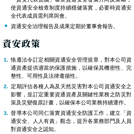
使資
通安全檢查制度持續穩健落實，必要時資通安
全代表成員需列席與會。
資通安全治理報告及成果定期於董事會報告。
資安政策
恪遵法令訂定相關資通安全管理規章，對本公司資
通資產提供適當的保護措施，以確保其機密性、完
整性、可用性及法律遵循性。
定期評估各種人為及天然災害對本公司資通安全之
影響，並訂定重要資通資產及關鍵性業務之防災對
策及災變復原計畫，以確保本公司業務持續運作。
督導本公司同仁落實資通安全防護工作，建立「資
通安全、人人有責」觀念，提升各業務部門及人員
對資通安全之認知。