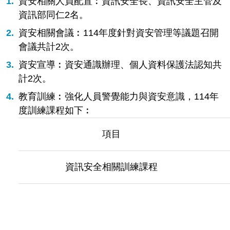
資安相關人員配置︰資訊安全長、資訊安全主管及
資訊部同仁2名。
資安相關會議︰114年度針對資安管理等議題召開
會議共計2次。
資安宣導︰資安通識辦理、個人資料保護法認知共
計2次。
教育訓練︰強化人員警覺能力與資安意識，114年
度訓練課程如下︰
項目
資訊安全相關訓練課程