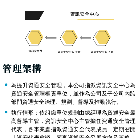
管理架構
為提升資通安全管理，本公司指派資訊安全中心為
資通安全管理權責單位，並作為公司及子公司內跨
部門資通安全治理、規劃、督導及推動執行。
執行情形：依組織單位規劃由總經理為資通安全最
高督導主管，資訊安全中心主管擔任資通安全管理
代表，各事業處指派資通安全代表成員，定期召開
「資安代表會議」審查資通安全發展方向及策略，