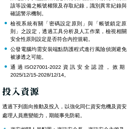
該等設備之帳號權限及存取紀錄，識別異常紀錄與
確認警示機制。
檢視系統有關「密碼設定原則」與「帳號鎖定原
則」之設定，透過工具分析及人工作業，檢視相關
安全性原則設定是否符合內控規範。
公發電腦均需安裝端點防護程式進行風險偵測避免
被滲透之可能。
通過ISO27001-2022資訊安全認證，效期
2025/12/15-2028/12/14。
投入資源
透過下列面向推動及投入，以強化同仁資安危機及資安
處理人員應變能力，期能事先防範。