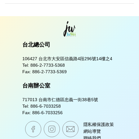
台北總公司
106427 台北市大安區信義路4段296號14樓之4
Tel:
886-2-7733-5368
Fax:
886-2-7733-5369
台南辦公室
717013 台南市仁德區忠義一街38巷5號
Tel:
886-6-7033258
Fax:
886-6-7033256
嘉威生活臉書粉絲專業
嘉威生活instagram
mail
隱私權保護政策
網站導覽
聯絡我們