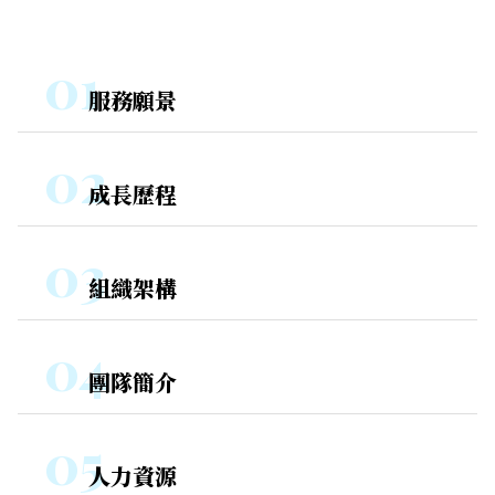
服務願景
成長歷程
組織架構
團隊簡介
人力資源