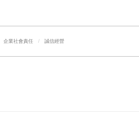
企業社會責任
誠信經營