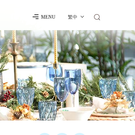
繁中
MENU