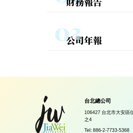
財務報告
公司年報
台北總公司
106427 台北市大安區
之4
Tel:
886-2-7733-5368