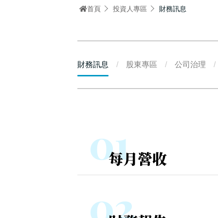
首頁
投資人專區
財務訊息
財務訊息
股東專區
公司治理
每月營收