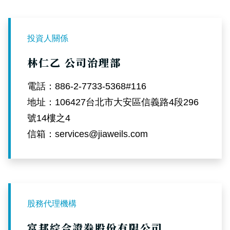
投資人關係
林仁乙 公司治理部
電話：886-2-7733-5368#116
地址：106427台北市大安區信義路4段296
號14樓之4
信箱：services@jiaweils.com
股務代理機構
富邦綜合證券股份有限公司