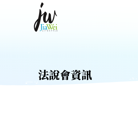
法說會資訊