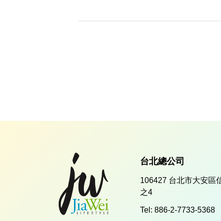
台北總公司
106427 台北市大安區
之4
Tel:
886-2-7733-5368