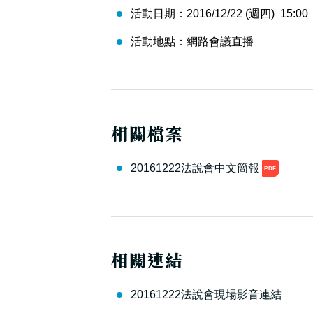
活動日期：
2016/12/22 (週四)
15:00
活動地點：
網路會議直播
相關檔案
20161222法說會中文簡報
相關連結
20161222法說會現場影音連結