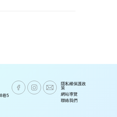
嘉威生活臉書粉絲專業
嘉威生活instagram
mail
隱私權保護政
策
網站導覽
8巷5
聯絡我們