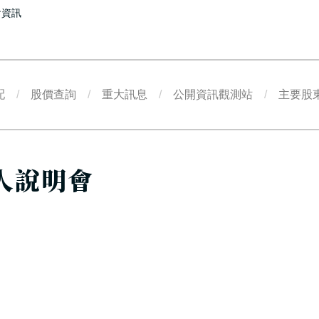
會資訊
配
股價查詢
重大訊息
公開資訊觀測站
主要股
法人說明會