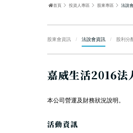
首頁
投資人專區
股東專區
法說
股東會資訊
法說會資訊
股利分
嘉威生活2016
本公司營運及財務狀況說明。
活動資訊