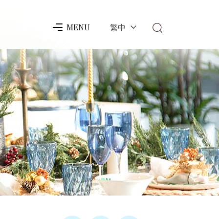
繁中
MENU