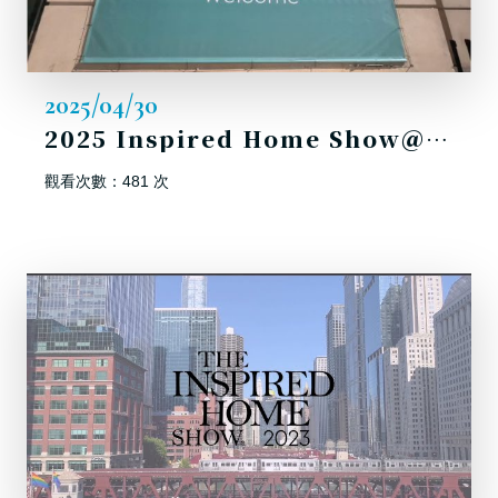
2025/04/30
2025 Inspired Home Show＠美國芝加哥 展覽 嘉威生活大放異彩
觀看次數：481 次