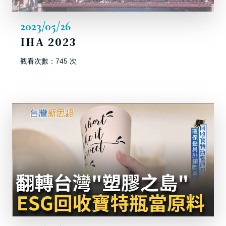
2023/05/26
IHA 2023
觀看次數：745 次