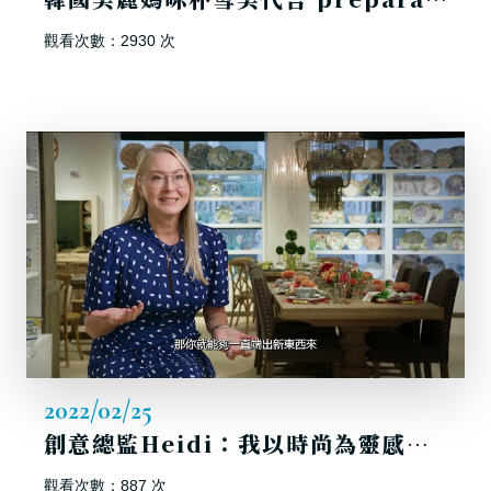
觀看次數：2930 次
2022/02/25
創意總監Heidi：我以時尚為靈感，讓生活餐具的作品變得俏皮而且有趣！
觀看次數：887 次