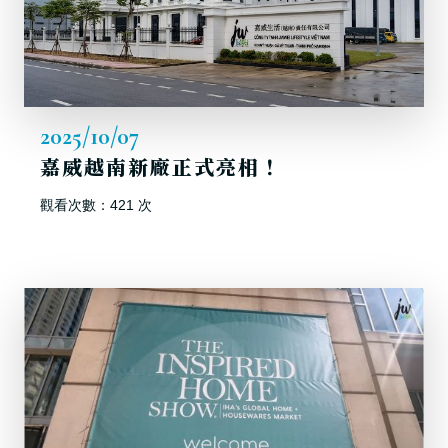
2025/10/07
嘉威越南新廠正式亮相！
觀看次數：421 次