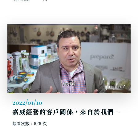
2022/01/10
嘉威經營的客戶關係，來自於我們能夠維繫客戶對我們的信心！
觀看次數：826 次