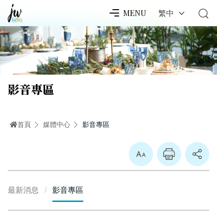
繁中
MENU
影音專區
首頁
媒體中心
影音專區
放大
最新消息
影音專區