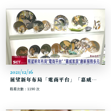
2021/12/16
展望新年布局「電商平台」「嘉威家居」創新服務多元｜三立新聞台
觀看次數：1190 次