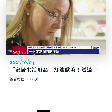
2021/10/04
「家居生活用品」打進歐美！透過參展開拓市場｜三立新聞台
觀看次數：677 次