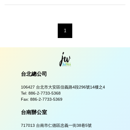
1
台北總公司
106427 台北市大安區信義路4段296號14樓之4
Tel:
886-2-7733-5368
Fax:
886-2-7733-5369
台南辦公室
717013 台南市仁德區忠義一街38巷5號