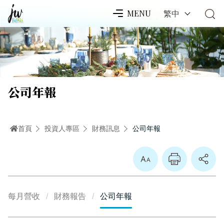
繁中
MENU
公司年報
首頁
投資人專區
財務訊息
公司年報
放大
每月營收
財務報告
公司年報